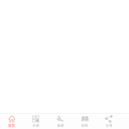
首页
分类
食材
百科
分享