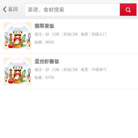
返回
翡翠菜饭
做法：炒 口味：其他口味 难度：初级入门
收藏：8042
蛋丝虾酱饭
做法：炒 口味：其他口味 难度：中级掌勺
收藏：6759