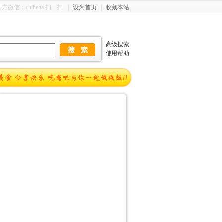
 官方微信：chiheba 扫一扫
|
设为首页
|
收藏本站
高级搜索
使用帮助